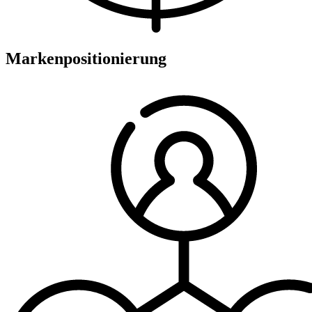
Markenpositionierung