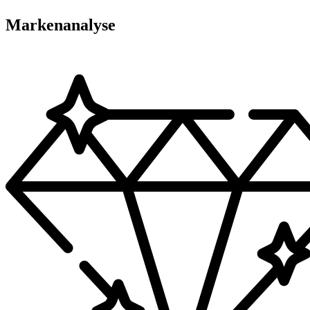
Markenanalyse