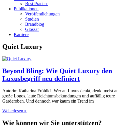
Best Practise
Publikationen
Veröffentlichungen
Studien
Brandblog
Glossar
Karriere
Quiet Luxury
Beyond Bling: Wie Quiet Luxury den
Luxusbegriff neu definiert
Autorin: Katharina Fröhlich Wer an Luxus denkt, denkt meist an
große Logos, laute Reichtumsbekundungen und auffällig teure
Garderoben. Und dennoch war kaum ein Trend im
Weiterlesen »
Wie können wir Sie unterstützen?