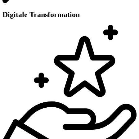
Digitale Transformation