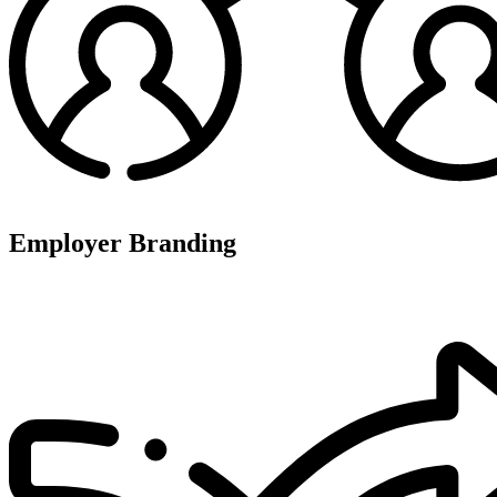
Employer Branding