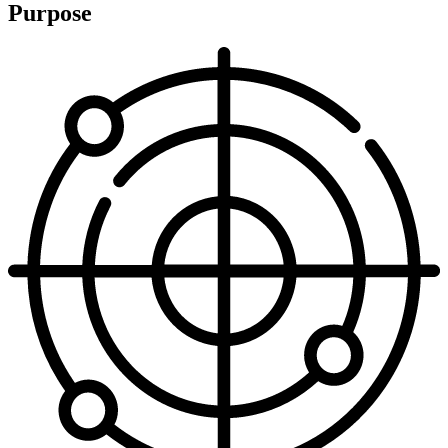
Purpose