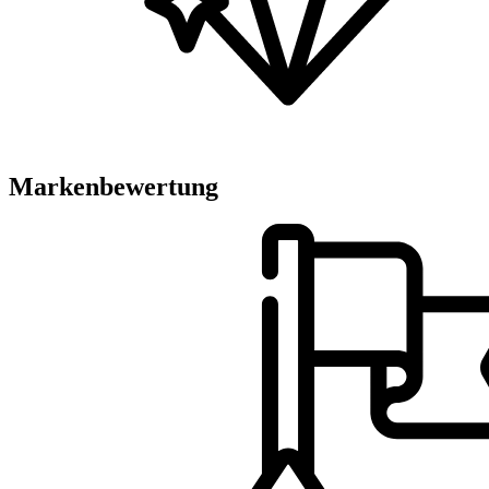
Markenbewertung