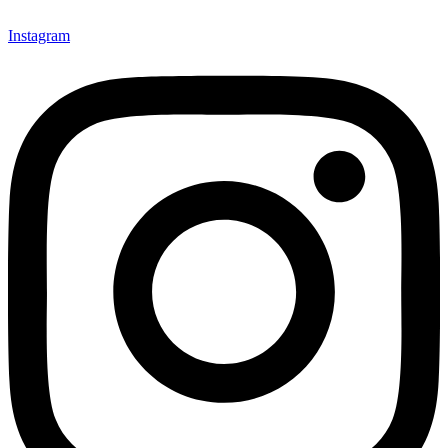
Instagram