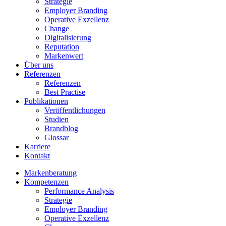
Strategie
Employer Branding
Operative Exzellenz
Change
Digitalisierung
Reputation
Markenwert
Über uns
Referenzen
Referenzen
Best Practise
Publikationen
Veröffentlichungen
Studien
Brandblog
Glossar
Karriere
Kontakt
Markenberatung
Kompetenzen
Performance Analysis
Strategie
Employer Branding
Operative Exzellenz