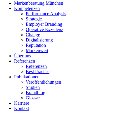
Markenberatung München
Kompetenzen
Performance Analysis
Strategie
Employer Branding
Operative Exzellenz
Change
Digitalisierung
Reputation
Markenwert
Über uns
Referenzen
Referenzen
Best Practise
Publikationen
Veröffentlichungen
Studien
Brandblog
Glossar
Karriere
Kontakt