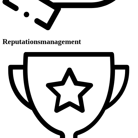
Reputationsmanagement