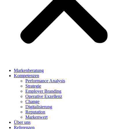
Markenberatung
Kompetenzen
Performance Analysis
Strategie
Employer Branding
Operative Exzellenz
Change
Digitalisierung
Reputation
Markenwert
Über uns
Referenzen