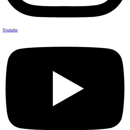
Youtube