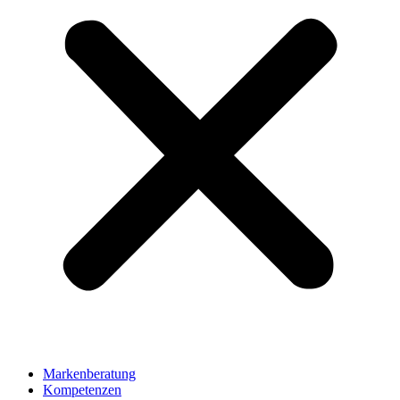
Markenberatung
Kompetenzen