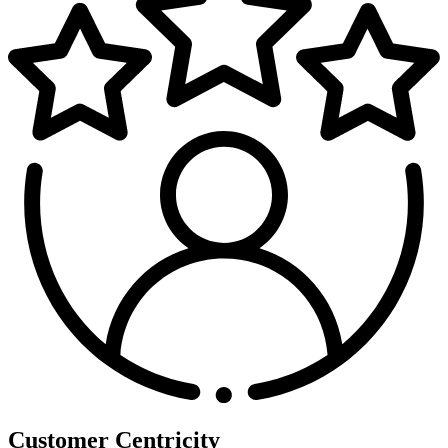
Customer Centricity