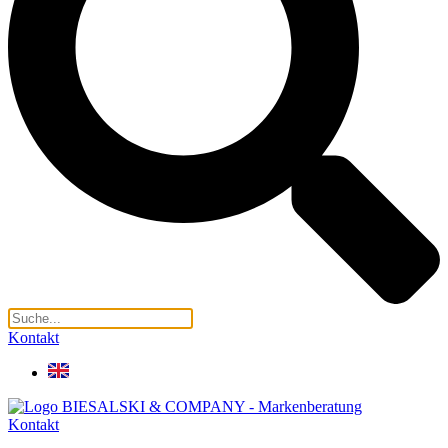
Kontakt
Kontakt