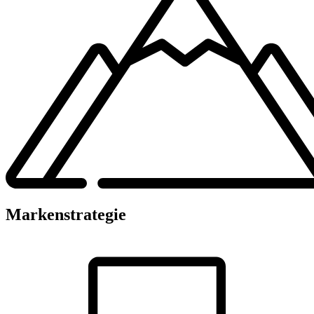
Markenstrategie