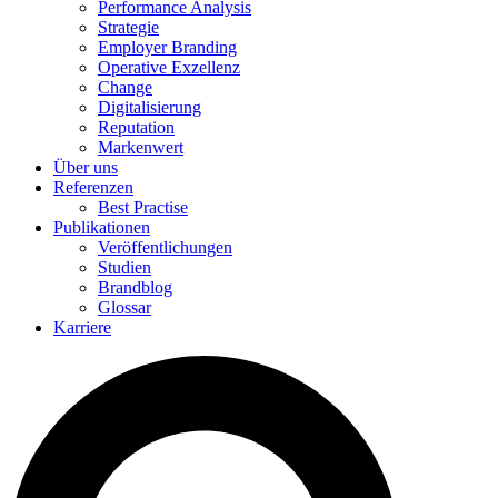
Performance Analysis
Strategie
Employer Branding
Operative Exzellenz
Change
Digitalisierung
Reputation
Markenwert
Über uns
Referenzen
Best Practise
Publikationen
Veröffentlichungen
Studien
Brandblog
Glossar
Karriere