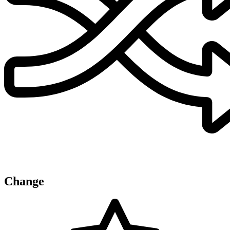
Change