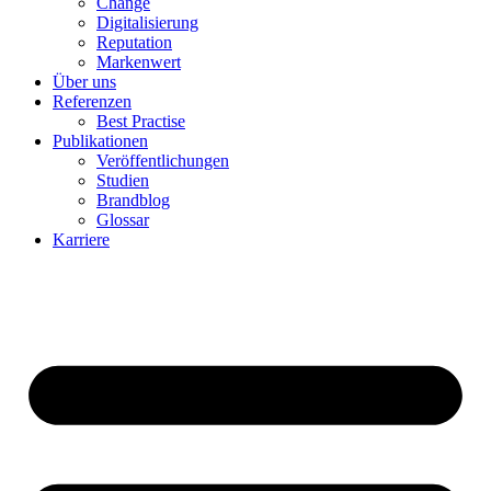
Change
Digitalisierung
Reputation
Markenwert
Über uns
Referenzen
Best Practise
Publikationen
Veröffentlichungen
Studien
Brandblog
Glossar
Karriere