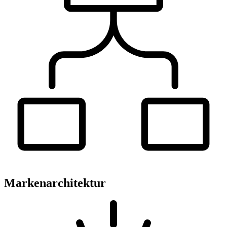
Markenarchitektur